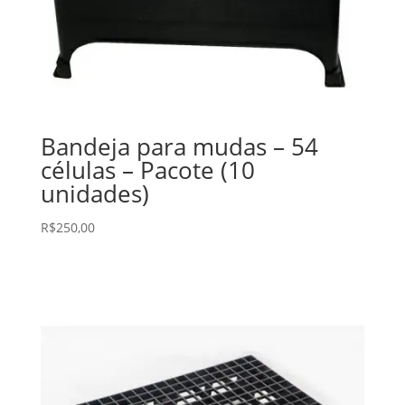
Bandeja para mudas – 54
células – Pacote (10
unidades)
R$
250,00