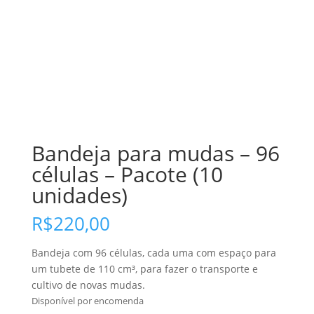
Bandeja para mudas – 96
células – Pacote (10
unidades)
R$
220,00
Bandeja com 96 células, cada uma com espaço para
um tubete de 110 cm³, para fazer o transporte e
cultivo de novas mudas.
Disponível por encomenda