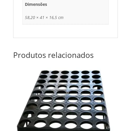
Dimensões
58,20 × 41 × 16,5 cm
Produtos relacionados